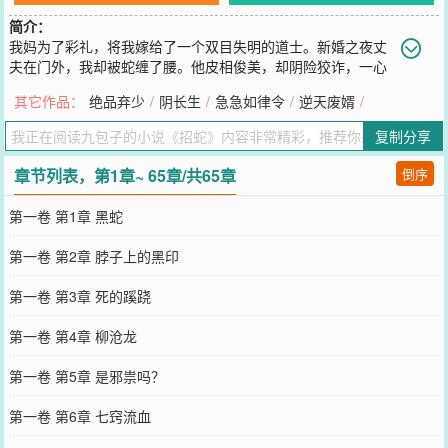
简介：
我妈为了彩礼，将我嫁给了一个双目失明的道士。新婚之夜丈
夫在门外，我却被蛇缠了腰。他皮相俊美，却阴险狡诈，一心
只为杀我祭天。为活命，找到爷爷炼制的天罡镯，可控制蛇君不能杀
其它作品：
绝品弃少
/
阴长生
/
急急如律令
/
逆天废婿
/
我，唯有百鬼夜行那日，束缚失效，无需听命……我天生阴骨命，吃
了我就能提升修为，引无数妖魔闻来，他一边被迫护我，一边暗暗计
复制分享
划如何先吃了我。束缚解除那一天，他反悔了……柳苍龙：江安序，
你字字句句都未曾承认爱她，却屡屡次次从我身边抢走她！江安序：
章节列表，第1章~ 65章/共65章
倒序
人妖疏途，我只为天下苍生，斩妖除魔行人间正道！
您要是觉得《
招蛇
》还不错的话请不要忘记向您QQ群和微博微信里的
第一卷 第1章 黑蛇
朋友推荐哦！
第一卷 第2章 脖子上的黑印
第一卷 第3章 死的蹊跷
第一卷 第4章 柳沧龙
第一卷 第5章 是邪祟吗？
第一卷 第6章 七窍流血