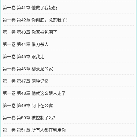
第一卷 第41章 他救了我奶奶
第一卷 第42章 你彻底，惹怒我了！
第一卷 第43章 你家被包围了
第一卷 第44章 借刀杀人
第一卷 第45章 跟我走
第一卷 第46章 柳沧龙的家
第一卷 第47章 两种记忆
第一卷 第48章 他就这么跟人走了
第一卷 第49章 问卦在公寓
第一卷 第50章 被控制了吗？
第一卷 第51章 所有人都在利用你