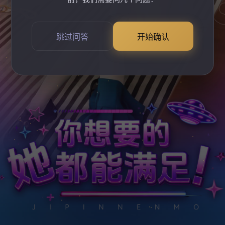
跳过问答
开始确认