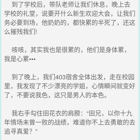
到了学校后，带队老师让我们休息，晚上去
学校的礼堂，说要开什么新生欢迎大会，让我们
务必要到场，他奶奶的，都快累的半死了，还这
么摧残我们!
咳咳，其实我也是很累的，他们是身体累，
我是心累•••
到了晚上，我们403宿舍全体出发，走在校园
里，我发现了不少漂亮的学姐，心情瞬间就变好
了，不要说我色，这只是男人的本色。
我右手勾住田花衣的肩膀：“田兄，以你十九
年情场未曾一败的战绩，难道你不上去勇敢的去
追寻真爱？”