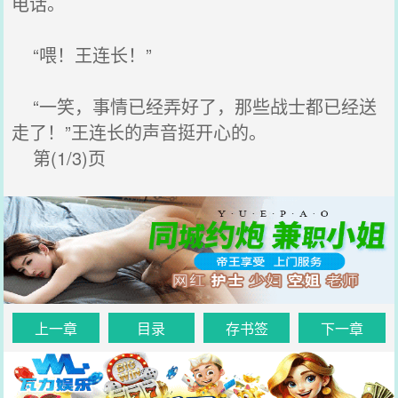
电话。
“喂！王连长！”
“一笑，事情已经弄好了，那些战士都已经送
走了！”王连长的声音挺开心的。
第(1/3)页
上一章
目录
存书签
下一章