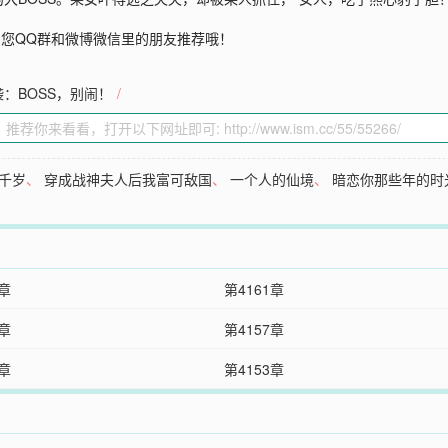
您QQ群和微博微信里的朋友推荐哦！
：BOSS，别闹！
/
千岁
、
穿成战神夫人后我富可敌国
、
一个人的仙境
、
暗恋你那些年的时
2章
第4161章
8章
第4157章
4章
第4153章