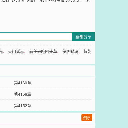
复制分享
光
、
天门谣志
、
前任来吃回头草
、
侠胆蝶魂
、
超能
第4160章
第4156章
第4152章
倒序