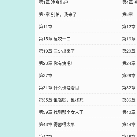
第1章 净身出户
第4章 
第7章 别怕，我来了
第8章
第11章
第12章
第15章 反咬一口
第16
第19章 三少出来了
第20章
第23章 你有病吧！
第24章
第27章
第28章
第31章 什么也没看见
第32章
第35章 谁嘴贱，谁找死
第36章
第39章 找到那个女人了
第40章
第43章 得瑟得太早
第44章
第47章
第48章