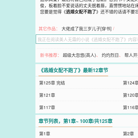
俊，板着脸不爱说话的丈夫抿着唇，直愣愣地站在
您要是觉得《
逃婚女配不跑了
》还不错的话请不要
其它作品：
大佬成了我三岁儿子[穿书]
/
新书推荐：
超级大忽悠(高人)
、
灼灼烈日
、
帮人开
《逃婚女配不跑了》最新12章节
第125章 完结
第124
第121章
第120
第117章
第116
章节列表，第1章~ 100章/共125章
第1章
第2章