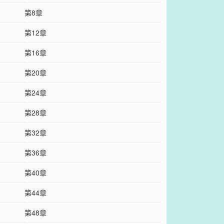
第8章
第12章
第16章
第20章
第24章
第28章
第32章
第36章
第40章
第44章
第48章