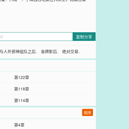
复制分享
与人外邪神组队之后
、
金牌影后
、
绝对交易
、
第122章
第118章
第114章
倒序
第4章