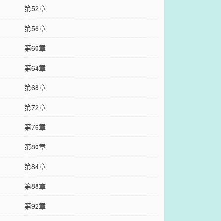
第52章
第56章
第60章
第64章
第68章
第72章
第76章
第80章
第84章
第88章
第92章