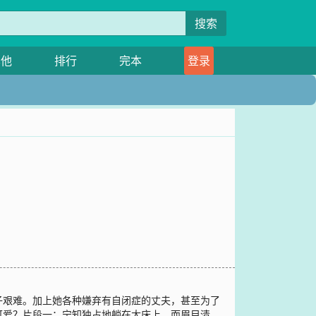
搜索
其他
排行
完本
登录
子艰难。加上她各种嫌弃有自闭症的丈夫，甚至为了
可爱？片段一：宁知独占地躺在大床上，而眉目清